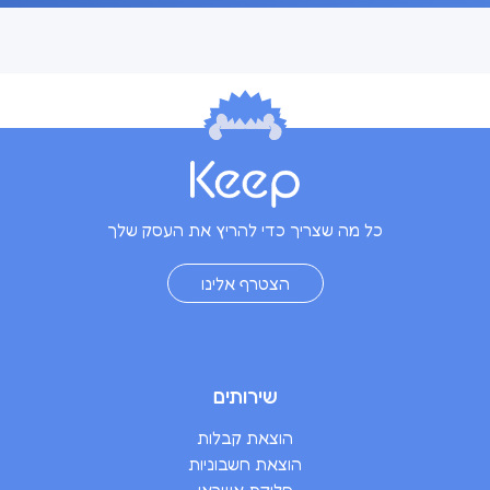
כל מה שצריך כדי להריץ את העסק שלך
הצטרף אלינו
שירותים
הוצאת קבלות
הוצאת חשבוניות