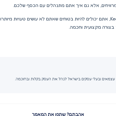
רוויחים, אלא גם איך אתם מתנהלים עם הכסף שלכם.
עם Keep, אתם יכולים להיות בטוחים שאתם לא עושים טעויות מי
בצורה מקצועית וחכמה.
אהבתם? שתפו את המאמר