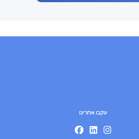
עקבו אחרינו