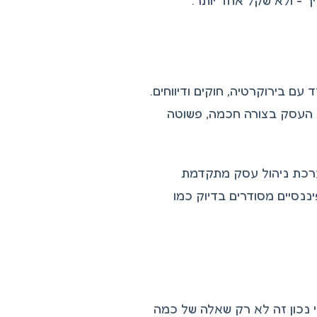
ם בירוקרטיה, חוקים ודיווחים.
ת העסק בצורה חכמה, פשוטה
 מערכת ניהול עסק מתקדמת
נסיים מסודרים בדיוק כמו
י נכון זה לא רק שאלה של כמה