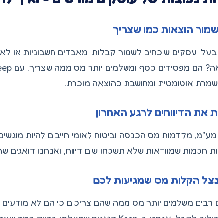
מור הוצאות כמו שצריך
עלי עסקים שוכחים לשמור קבלות, מאבדים חשבוניות או לא
שמרת אוטומטית ומחושבת כהוצאה מוכרת.
 את הדיווחים לרגע האחרון
מע"מ, מקדמות מס הכנסה וביטוח לאומי חייבים להיות מוגשי
ת חכמות שמוודאות שלא תשכחו שום דיווח, ואנחנו דואגים שהכ
צל הקלות מס שמגיעות לכם
רבים משלמים יותר מס ממה שהם צריכים כי הם לא מודעים לכל