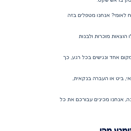
 לאומי? אנחנו מטפלים בזה
 הוצאות מוכרות ולבנות
קום אחד ונגישים בכל רגע, כך
י, ביט או העברה בנקאית,
, אנחנו מכינים עבורכם את כל
ימנע מהן