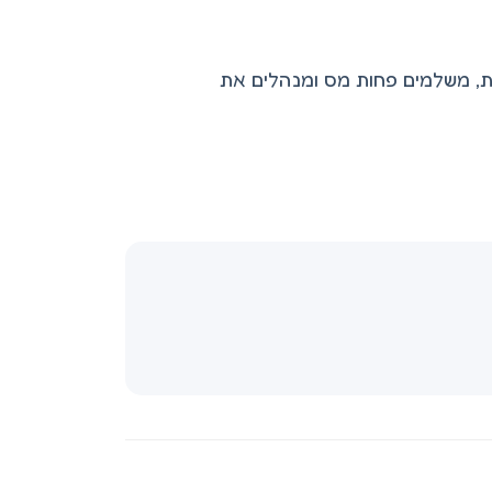
ותרות, משלמים פחות מס ומנהלים את