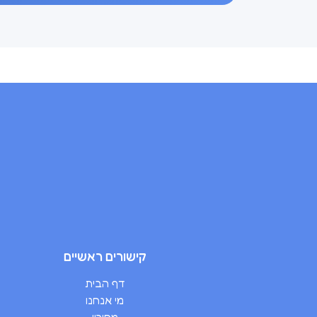
קישורים ראשיים
דף הבית
מי אנחנו