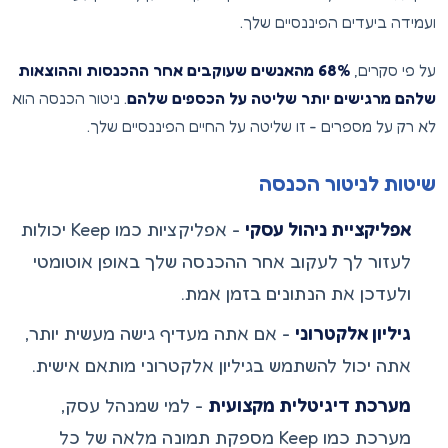
ועמידה ביעדים הפיננסיים שלך.
על פי סקרים,
68% מהאנשים שעוקבים אחר ההכנסות וההוצאות
שלהם מרגישים יותר שליטה על הכספים שלהם
. ניטור הכנסה הוא
לא רק על מספרים - זו שליטה על החיים הפיננסיים שלך.
שיטות לניטור הכנסה
אפליקציית ניהול עסקי
- אפליקציות כמו Keep יכולות
לעזור לך לעקוב אחר ההכנסה שלך באופן אוטומטי
ולעדכן את הנתונים בזמן אמת.
גיליון אלקטרוני
- אם אתה מעדיף גישה מעשית יותר,
אתה יכול להשתמש בגיליון אלקטרוני מותאם אישית.
מערכת דיגיטלית מקצועית
- למי שמנהל עסק,
מערכת כמו Keep מספקת תמונה מלאה של כל