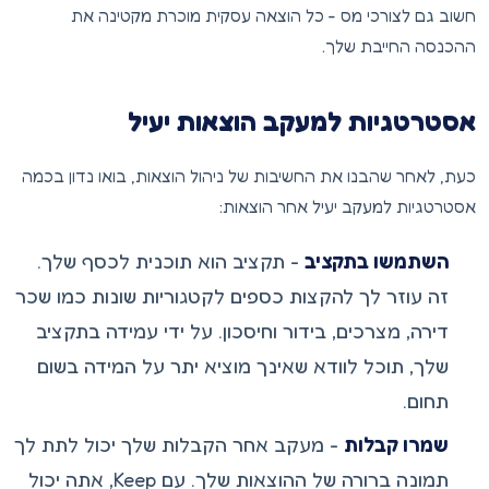
חשוב גם לצורכי מס - כל הוצאה עסקית מוכרת מקטינה את
ההכנסה החייבת שלך.
אסטרטגיות למעקב הוצאות יעיל
כעת, לאחר שהבנו את החשיבות של ניהול הוצאות, בואו נדון בכמה
אסטרטגיות למעקב יעיל אחר הוצאות:
השתמשו בתקציב
- תקציב הוא תוכנית לכסף שלך.
זה עוזר לך להקצות כספים לקטגוריות שונות כמו שכר
דירה, מצרכים, בידור וחיסכון. על ידי עמידה בתקציב
שלך, תוכל לוודא שאינך מוציא יתר על המידה בשום
תחום.
שמרו קבלות
- מעקב אחר הקבלות שלך יכול לתת לך
תמונה ברורה של ההוצאות שלך. עם Keep, אתה יכול