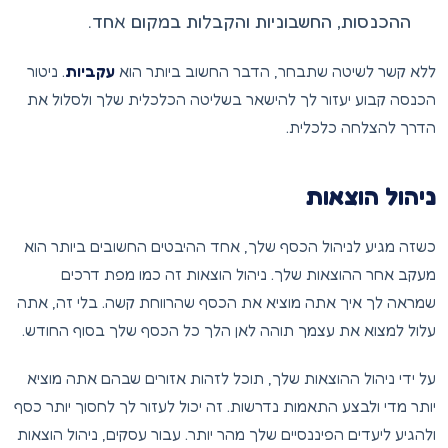
ההכנסות, החשבוניות והקבלות במקום אחד.
ללא קשר לשיטה שתבחר, הדבר החשוב ביותר הוא
עקביות
. ניטור
הכנסה קבוע יעזור לך להישאר בשליטה הכלכלית שלך ולסלול את
הדרך להצלחה כלכלית.
ניהול הוצאות
כשזה מגיע לניהול הכסף שלך, אחד ההיבטים החשובים ביותר הוא
מעקב אחר ההוצאות שלך. ניהול הוצאות זה כמו מפת דרכים
שמראה לך איך אתה מוציא את הכסף שהרווחת קשה. בלי זה, אתה
עלול למצוא את עצמך תוהה לאן הלך כל הכסף שלך בסוף החודש.
על ידי ניהול ההוצאות שלך, תוכל לזהות אזורים שבהם אתה מוציא
יותר מדי ולבצע התאמות נדרשות. זה יכול לעזור לך לחסוך יותר כסף
ולהגיע ליעדים הפיננסיים שלך מהר יותר. עבור עסקים, ניהול הוצאות