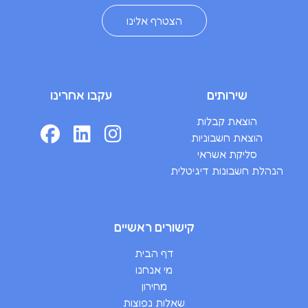
הצטרף אלינו
שירותים
עקבו אחרינו
הוצאת קבלות
Facebook
LinkedIn
Instagram
הוצאת חשבוניות
סליקת אשראי
הנהלת חשבונות דיגיטלית
קישורים ראשיים
דף הבית
מי אנחנו
מחירון
שאלות נפוצות