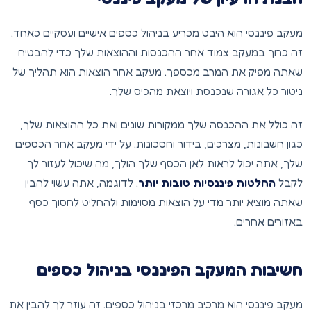
מעקב פיננסי הוא היבט מכריע בניהול כספים אישיים ועסקיים כאחד.
זה כרוך במעקב צמוד אחר ההכנסות וההוצאות שלך כדי להבטיח
שאתה מפיק את המרב מכספך. מעקב אחר הוצאות הוא תהליך של
ניטור כל אגורה שנכנסת ויוצאת מהכיס שלך.
זה כולל את ההכנסה שלך ממקורות שונים ואת כל ההוצאות שלך,
כגון חשבונות, מצרכים, בידור וחסכונות. על ידי מעקב אחר הכספים
שלך, אתה יכול לראות לאן הכסף שלך הולך, מה שיכול לעזור לך
לקבל
החלטות פיננסיות טובות יותר
. לדוגמה, אתה עשוי להבין
שאתה מוציא יותר מדי על הוצאות מסוימות ולהחליט לחסוך כסף
באזורים אחרים.
חשיבות המעקב הפיננסי בניהול כספים
מעקב פיננסי הוא מרכיב מרכזי בניהול כספים. זה עוזר לך להבין את