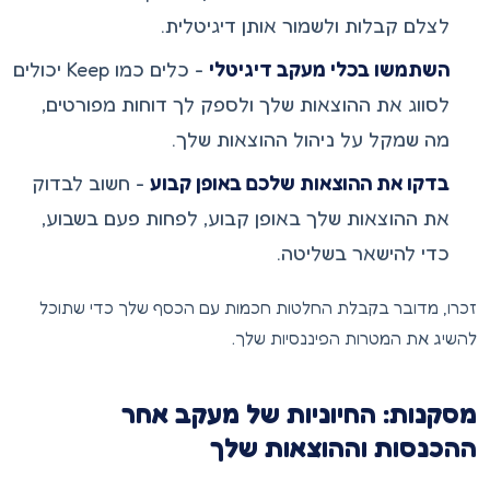
לצלם קבלות ולשמור אותן דיגיטלית.
השתמשו בכלי מעקב דיגיטלי
- כלים כמו Keep יכולים
לסווג את ההוצאות שלך ולספק לך דוחות מפורטים,
מה שמקל על ניהול ההוצאות שלך.
בדקו את ההוצאות שלכם באופן קבוע
- חשוב לבדוק
את ההוצאות שלך באופן קבוע, לפחות פעם בשבוע,
כדי להישאר בשליטה.
זכרו, מדובר בקבלת החלטות חכמות עם הכסף שלך כדי שתוכל
להשיג את המטרות הפיננסיות שלך.
מסקנות: החיוניות של מעקב אחר
ההכנסות וההוצאות שלך