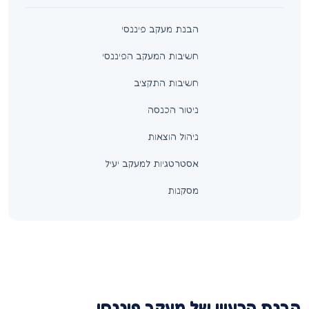
הבנת מעקב פיננסי
חשיבות המעקב הפיננסי
חשיבות התקציב
ניטור הכנסה
ניהול הוצאות
אסטרטגיות למעקב יעיל
מסקנות
הבנת הרעיון של מעקב פיננסי