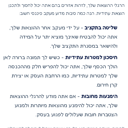
הרגלי ההוצאות שלך, לזהות אזורים בהם אתה יכול לחסוך ולתכנן
הוצאות עתידיות. הנה כמה סיבות מדוע מעקב פיננסי חשוב:
שליטה בתקציב
- על ידי מעקב אחר ההוצאות שלך,
אתה יכול להבטיח שאינך מוציא יתר על המידה
ולהישאר במסגרת התקציב שלך.
חיסכון למטרות עתידיות
- כשיש לך תמונה ברורה לאן
הולך הכסף שלך, אתה יכול להפריש חלק מההכנסה
שלך למטרות עתידיות, כמו הרחבת העסק או יצירת
קרן חירום.
הימנעות מחובות
- אם אתה מודע להרגלי ההוצאות
שלך, אתה יכול להימנע מהוצאות מיותרות ולמנוע
הצטברות חובות שעלולים לפגוע בעסק.