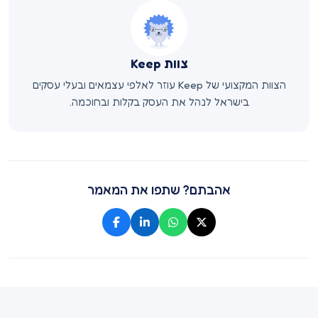
צוות Keep
הצוות המקצועי של Keep עוזר לאלפי עצמאים ובעלי עסקים
בישראל לנהל את העסק בקלות ובחוכמה.
אהבתם? שתפו את המאמר