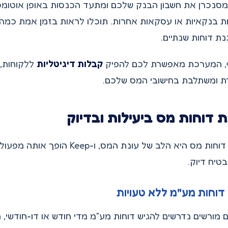
Kee מסנכרן את חשבון הבנק שלכם ומתעד הכנסות באופן אוטומט
ת בנקאיות או עסקאות אחרות. תוכלו לראות בזמן אמת כמה
ת דוחות שנתיים.
, המערכת מאפשרת לכם להפיק
קבלות דיגיטליות
ללקוחות,
ת ומשתלבת בחישובי המס שלכם.
 דוחות מס ביעילות ובדיוק
הגשת דוחות מס היא הלב של עונת ה
בטיח דיוק.
 דוחות מע"מ ללא טעויות