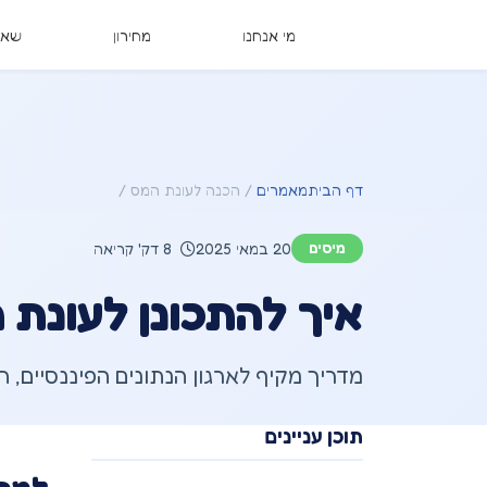
מי אנחנו
מחירון
שאל
דף הבית
מאמרים
הכנה לעונת המס
מיסים
20 במאי 2025
8 דק' קריאה
איך להתכונן לעונת המ
מדריך מקיף לארגון הנתונים הפיננסיים, 
תוכן עניינים