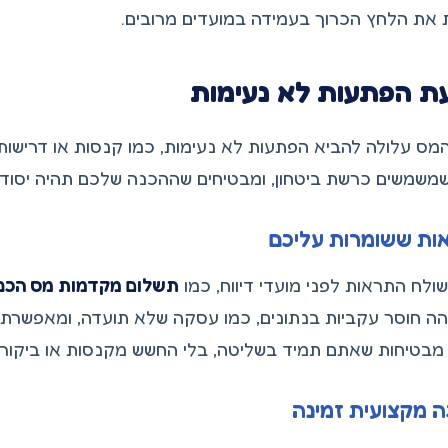
 את הלחץ הכרוך בעמידה במועדים מרובים.
ת הפתעות לא נעימות
משמשים כרשת ביטחון, ומבטיחים שההכנה שלכם תהיה יסודית
ות ששומרות עליכם
תשלום מקדמות מס הכנ
הה חוסר עקביות בנתונים, כמו עסקה שלא תועדה, ומאפשרת
מבטיחות שאתם תמיד בשליטה, בלי החשש מקנסות או ביקורו
 מקצועית זמינה