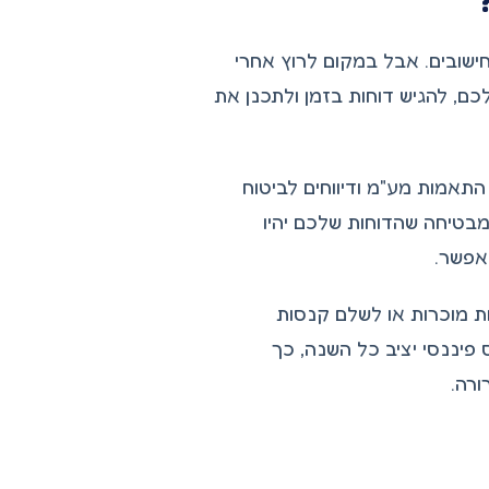
ישובים. אבל במקום לרוץ אחרי
כם, להגיש דוחות בזמן ולתכנן את
אמות מע"מ ודיווחים לביטוח
בטיחה שהדוחות שלכם יהיו
האפשר.
ת מוכרות או לשלם קנסות
יננסי יציב כל השנה, כך
רה.