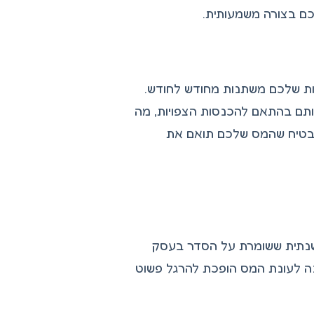
ם בצורה משמעותית.
ות שלכם משתנות מחודש לחודש.
ותם בהתאם להכנסות הצפויות, מה
 מבטיח שהמס שלכם תואם את
שנתית ששומרת על הסדר בעסק
שההכנה לעונת המס הופכת להרגל פשוט