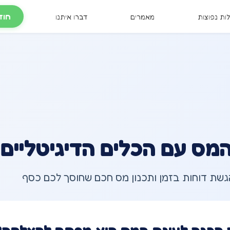
חוד
ות נפוצות
מאמרים
דברו איתנו
ס עם הכלים הדיגיטליים של 
הגשת דוחות בזמן ותכנון מס חכם שחוסך לכם כסף