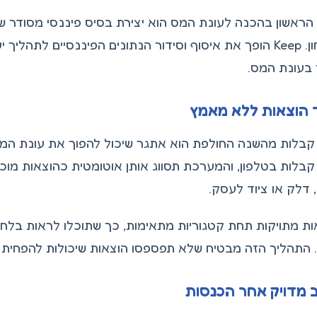
ראשון בהכנה לעונת המס הוא יצירת בסיס פיננסי מסודר ש
בביטחון. Keep הופך את איסוף וסידור הנתונים הפיננסיים לת
 בעונת המס.
 הוצאות ללא מאמץ
בלות בטלפון, והמערכת תסווג אותן אוטומטית כהוצאות מוכר
דלק או ציוד לעסק.
ת מתויקות תחת קטגוריות מתאימות, כך שתוכלו לראות בל
 התהליך הזה מבטיח שלא תפספסו הוצאות שיכולות להפחית 
מדויק אחר הכנסות