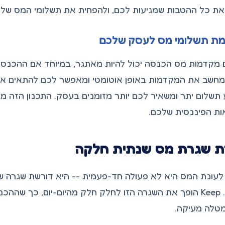
את כל ההטבות שמגיעות לכם, ולהפחית את תשלומי המס שלכ
ת תשלומי מס לעסק שלכם
 מקדמות מס הכנסה יכול להיות מאתגר, במיוחד אם ההכנס
Kee מחשב את המקדמות באופן אוטומטי ומאפשר לכם להתאים א
תשלום יתר ומשאיר לכם יותר מזומנים בעסק. התכנון הזה
ות הפיננסית שלכם.
ת שגרת מס שנתית חלקה
לעונת המס היא לא פעולה חד-פעמית -- היא דורשת שגרה 
שלכם. Keep הופך את השגרה הזו לחלק חלק מהיום-יום, כך 
מטלה מעיקה.