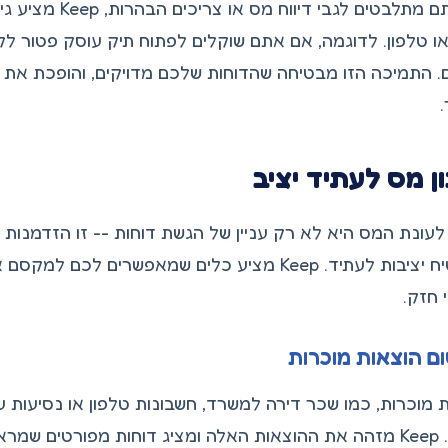
אם אתם מתלבטים לגבי
ו טלפון. לדוגמה, אם אתם שוקלים לפתוח תיק עוסק פטור לק
 התמיכה הזו מבטיחה שהדוחות שלכם מדויקים, והופכת את 
ן מס לעתיד יציב
עונת המס היא לא רק עניין של הגשת דוחות -- זו הזדמנות
שתבטיח יציבות לעתיד. Keep מציע כלים שמאפשרים ל
 חזק.
ם הוצאות מוכרות
 מוכרות, כמו שכר דירה למשרד, חשבונות טלפון או נסיעות 
שלכם. Keep מזהה את ההוצאות האלה ומציג דוחות מפורטים